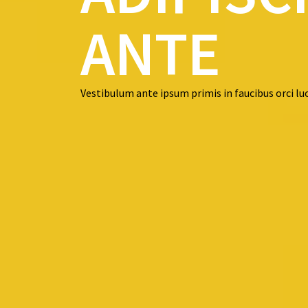
ANTE
Vestibulum ante ipsum primis in faucibus orci luc